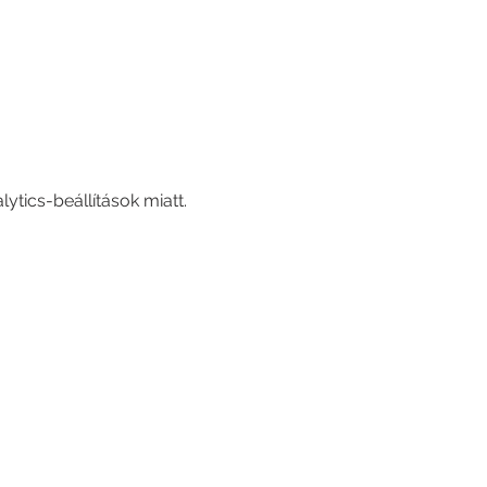
tics-beállítások miatt.