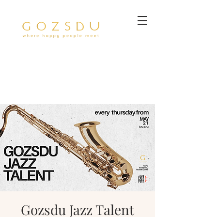
Gozsdu Jazz Talent