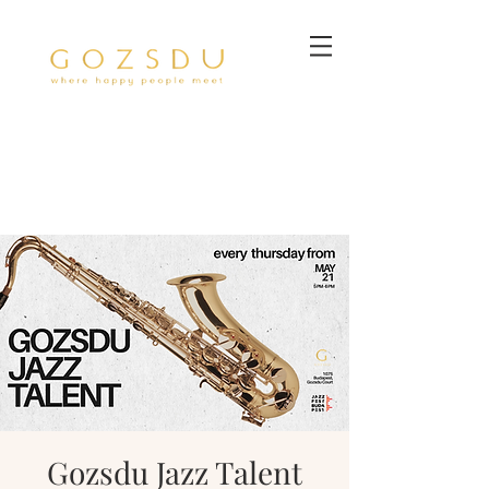
Gozsdu Jazz Talent