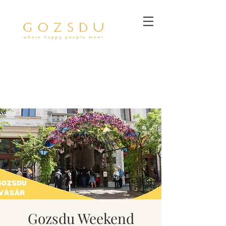
Gozsdu Weekend