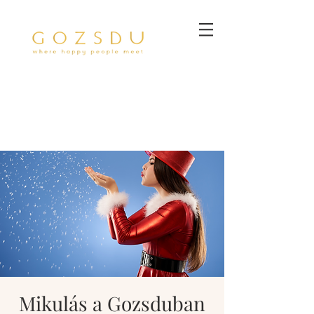
Mikulás a Gozsduban