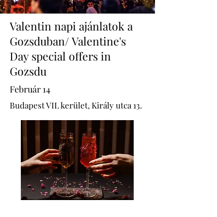
Valentin napi ajánlatok a
Gozsduban/ Valentine's
Day special offers in
Gozsdu
Február 14
Budapest VII. kerület, Király utca 13.