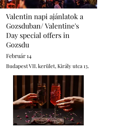
Valentin napi ajánlatok a
Gozsduban/ Valentine's
Day special offers in
Gozsdu
Február 14
Budapest VII. kerület, Király utca 13.