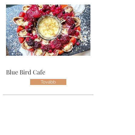
Blue Bird Cafe
Tovább