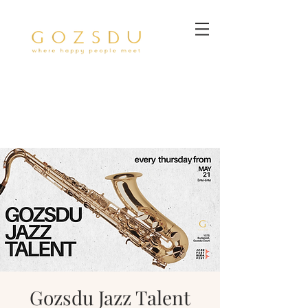
Gozsdu Jazz Talent