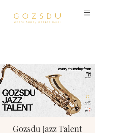
Gozsdu Jazz Talent