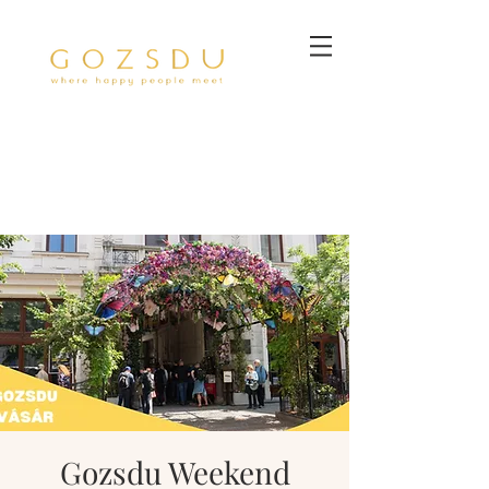
Gozsdu Weekend